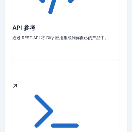
API 参考
通过 REST API 将 Dify 应用集成到你自己的产品中。