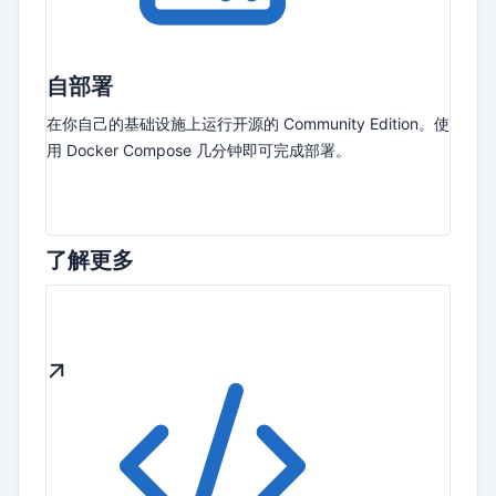
自部署
在你自己的基础设施上运行开源的 Community Edition。使
用 Docker Compose 几分钟即可完成部署。
了解更多