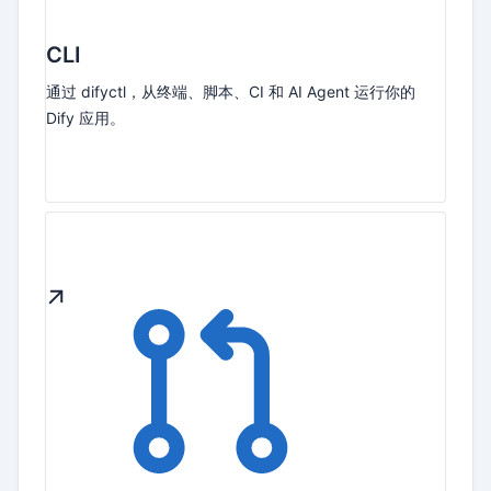
CLI
通过 difyctl，从终端、脚本、CI 和 AI Agent 运行你的
Dify 应用。