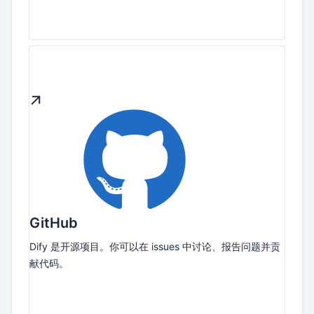
GitHub
Dify 是开源项目。你可以在 issues 中讨论、报告问题并贡
献代码。