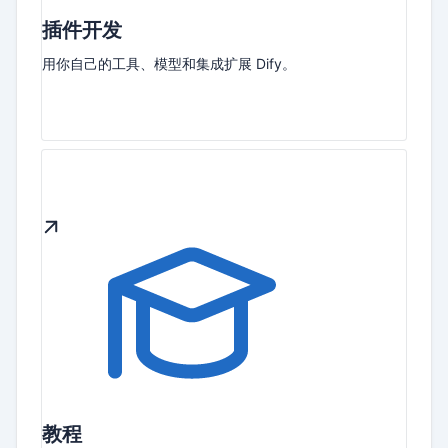
插件开发
用你自己的工具、模型和集成扩展 Dify。
教程