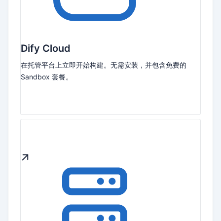
Dify Cloud
在托管平台上立即开始构建。无需安装，并包含免费的
Sandbox 套餐。