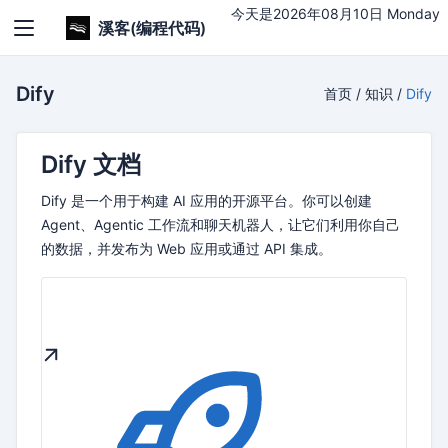
今天是2026年08月10日 Monday
溪客(编程代码)
Dify
首页
/
知识
/
Dify
Dify 文档
Dify 是一个用于构建 AI 应用的开源平台。你可以创建
Agent、Agentic 工作流和聊天机器人，让它们利用你自己
的数据，并发布为 Web 应用或通过 API 集成。