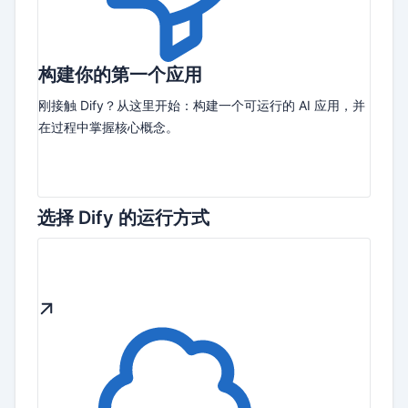
构建你的第一个应用
刚接触 Dify？从这里开始：构建一个可运行的 AI 应用，并
在过程中掌握核心概念。
选择 Dify 的运行方式