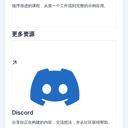
循序渐进的课程，从第一个工作流到完整的示例应用。
更多资源
Discord
分享你正在构建的内容，交流想法，并从社区获得帮助。